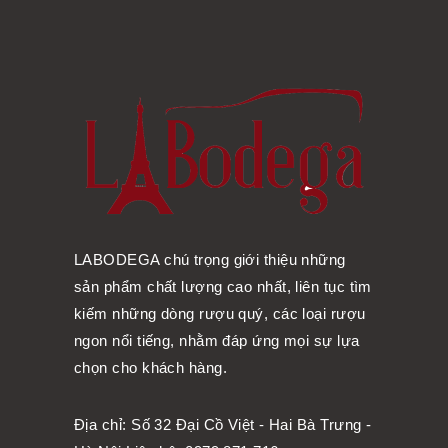
LABODEGA chú trọng giới thiệu những
sản phẩm chất lượng cao nhất, liên tục tìm
kiếm những dòng rượu quý, các loại rượu
ngon nổi tiếng, nhằm đáp ứng mọi sự lựa
chọn cho khách hàng.
Địa chỉ: Số 32 Đại Cồ Việt - Hai Bà Trưng -