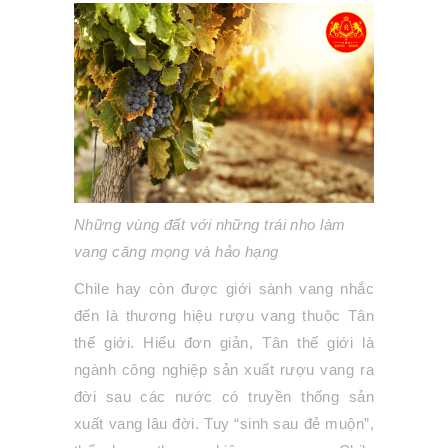
Những vùng đất với những trái nho làm
vang căng mọng và hảo hạng
Chile hay còn được giới sành vang nhắc
đến là thương hiệu rượu vang thuộc Tân
thế giới. Hiểu đơn giản, Tân thế giới là
ngành công nghiệp sản xuất rượu vang ra
đời sau các nước có truyền thống sản
xuất vang lâu đời. Tuy “sinh sau đẻ muộn”,