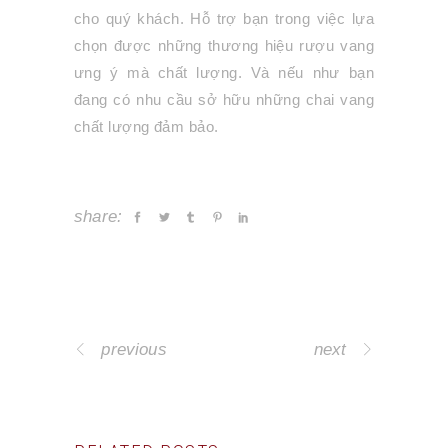
cho quý khách. Hỗ trợ bạn trong việc lựa
chọn được những thương hiệu rượu vang
ưng ý mà chất lượng. Và nếu như bạn
đang có nhu cầu sở hữu những chai vang
chất lượng đảm bảo.
share:
previous
next