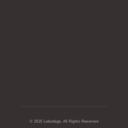
© 2025 Labodega, All Rights Reserved