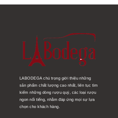
LABODEGA chú trọng giới thiệu những
sản phẩm chất lượng cao nhất, liên tục tìm
kiếm những dòng rượu quý, các loại rượu
ngon nổi tiếng, nhằm đáp ứng mọi sự lựa
chọn cho khách hàng.