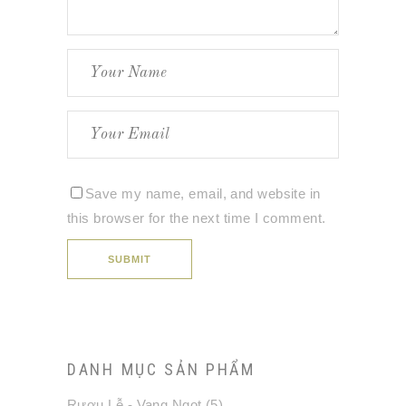
Save my name, email, and website in
this browser for the next time I comment.
DANH MỤC SẢN PHẨM
Rượu Lễ - Vang Ngọt
(5)