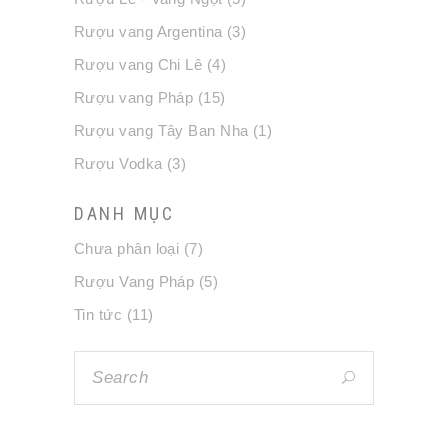
Rượu vang Argentina
(3)
Rượu vang Chi Lê
(4)
Rượu vang Pháp
(15)
Rượu vang Tây Ban Nha
(1)
Rượu Vodka
(3)
DANH MỤC
Chưa phân loại
(7)
Rượu Vang Pháp
(5)
Tin tức
(11)