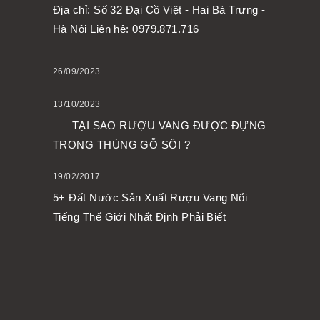
Địa chỉ: Số 32 Đại Cồ Việt - Hai Bà Trưng -
Hà Nội Liên hệ: 0979.871.716
26/09/2023
13/10/2023
TẠI SAO RƯỢU VANG ĐƯỢC ĐỰNG
TRONG THÙNG GỖ SỒI ?
19/02/2017
5+ Đất Nước Sản Xuất Rượu Vang Nổi
Tiếng Thế Giới Nhất Định Phải Biết