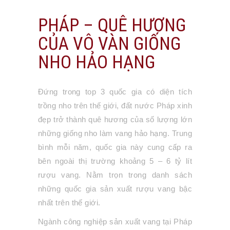
PHÁP – QUÊ HƯƠNG
CỦA VÔ VÀN GIỐNG
NHO HẢO HẠNG
Đứng trong top 3 quốc gia có diện tích
trồng nho trên thế giới, đất nước Pháp xinh
đẹp trở thành quê hương của số lượng lớn
những giống nho làm vang hảo hạng. Trung
bình mỗi năm, quốc gia này cung cấp ra
bên ngoài thị trường khoảng 5 – 6 tỷ lít
rượu vang. Nằm trọn trong danh sách
những quốc gia sản xuất rượu vang bậc
nhất trên thế giới.
Ngành công nghiệp sản xuất vang tại Pháp