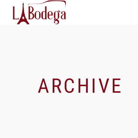
ARCHIVE