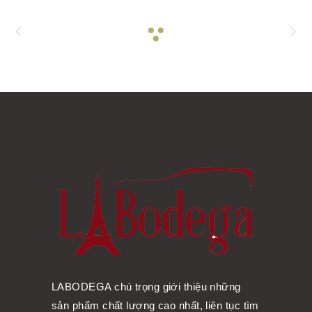
LABODEGA chú trọng giới thiệu những
sản phẩm chất lượng cao nhất, liên tục tìm