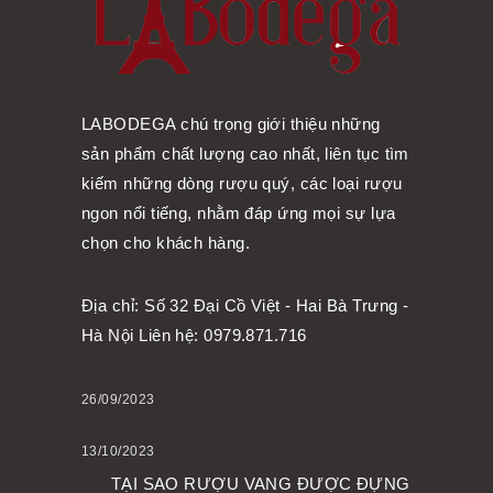
LABODEGA chú trọng giới thiệu những
sản phẩm chất lượng cao nhất, liên tục tìm
kiếm những dòng rượu quý, các loại rượu
ngon nổi tiếng, nhằm đáp ứng mọi sự lựa
chọn cho khách hàng.
Địa chỉ: Số 32 Đại Cồ Việt - Hai Bà Trưng -
Hà Nội Liên hệ: 0979.871.716
26/09/2023
13/10/2023
TẠI SAO RƯỢU VANG ĐƯỢC ĐỰNG