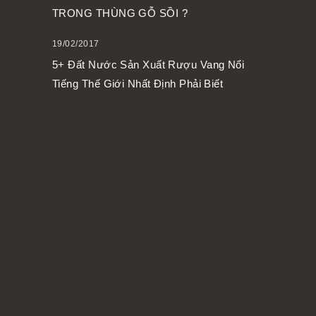
TRONG THÙNG GỖ SỒI ?
19/02/2017
5+ Đất Nước Sản Xuất Rượu Vang Nổi
Tiếng Thế Giới Nhất Định Phải Biết